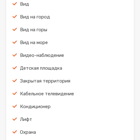
Вид
Вид на город
Вид на горы
Вид на море
Видео-наблюдение
Детская площадка
Закрытая территория
Кабельное телевидение
Кондиционер
Лифт
Охрана