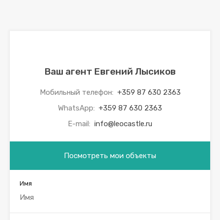
Ваш агент Евгений Лысиков
Мобильный телефон:
+359 87 630 2363
WhatsApp:
+359 87 630 2363
E-mail:
info@leocastle.ru
Посмотреть мои объекты
Имя