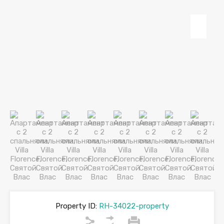
Property ID:
RH-34022-property