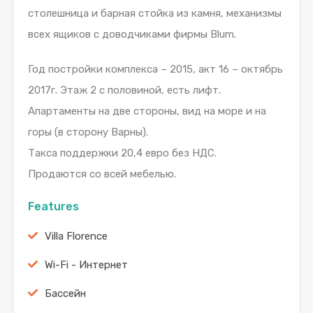
столешница и барная стойка из камня, механизмы
всех ящиков с доводчиками фирмы Blum.
Год постройки комплекса – 2015, акт 16 – октябрь
2017г. Этаж 2 с половиной, есть лифт.
Апартаменты на две стороны, вид на море и на
горы (в сторону Варны).
Такса поддержки 20,4 евро без НДС.
Продаются со всей мебелью.
Features
Villa Florence
Wi-Fi - Интернет
Бассейн