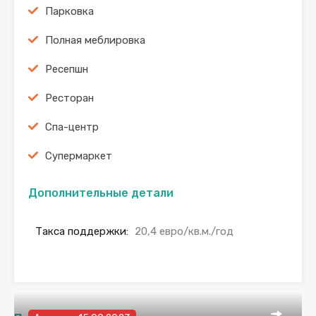
Парковка
Полная меблировка
Ресепшн
Ресторан
Спа-центр
Супермаркет
Дополнительные детали
Такса поддержки:
20,4 евро/кв.м./год