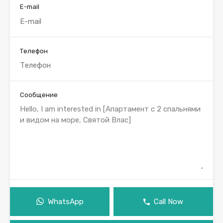
E-mail
Телефон
Сообщение
WhatsApp
Call Now