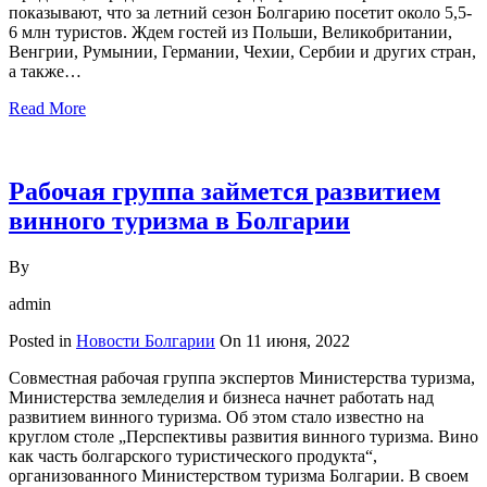
показывают, что за летний сезон Болгарию посетит около 5,5-
6 млн туристов. Ждем гостей из Польши, Великобритании,
Венгрии, Румынии, Германии, Чехии, Сербии и других стран,
а также…
Read More
Рабочая группа займется развитием
винного туризма в Болгарии
By
admin
Posted in
Новости Болгарии
On
11 июня, 2022
Совместная рабочая группа экспертов Министерства туризма,
Министерства земледелия и бизнеса начнет работать над
развитием винного туризма. Об этом стало известно на
круглом столе „Перспективы развития винного туризма. Вино
как часть болгарского туристического продукта“,
организованного Министерством туризма Болгарии. В своем