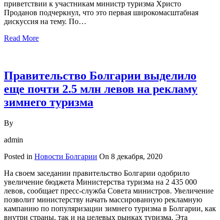
приветствии к участникам министр туризма Христо
Проданов подчеркнул, что это первая широкомасштабная
дискуссия на тему. По…
Read More
Правительство Болгарии выделило
еще почти 2.5 млн левов на рекламу
зимнего туризма
By
admin
Posted in
Новости Болгарии
On
8 декабря, 2020
На своем заседании правительство Болгарии одобрило
увеличение бюджета Министерства туризма на 2 435 000
левов, сообщает пресс-служба Совета министров. Увеличение
позволит министерству начать массированную рекламную
кампанию по популяризации зимнего туризма в Болгарии, как
внутри страны, так и на целевых рынках туризма. Эта