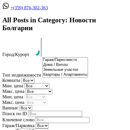
+(359) 876-302-363
All Posts in Category: Новости
Болгарии
Город/Курорт
Тип недвижимости
Комнаты
Мин. цена
Макс. цена
Мин. цена
Макс. цена
Ванные
Поиск по ID
Ключевое слово
Гараж/Парковка