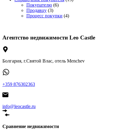
Покупателю
(6)
Продавцу
(3)
Процесс покупки
(4)
Агентство недвижимости Leo Castle
Болгария, г.Святой Влас, отель Menchev
+359 876302363
info@leocastle.ru
Сравнение недвижимости