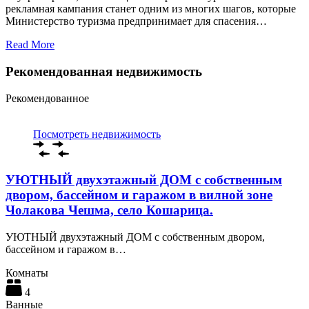
рекламная кампания станет одним из многих шагов, которые
Министерство туризма предпринимает для спасения…
Read More
Рекомендованная недвижимость
Рекомендованное
Посмотреть недвижимость
УЮТНЫЙ двухэтажный ДОМ с собственным
двором, бассейном и гаражом в вилной зоне
Чолакова Чешма, село Кошарица.
УЮТНЫЙ двухэтажный ДОМ с собственным двором,
бассейном и гаражом в…
Комнаты
4
Ванные