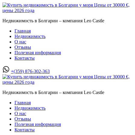
Недвижимость в Болгарии – компания Leo Castle
Главная
Недвижимость
О нас
Отзывы
Полезная информация
Контакты
+(359) 876-302-363
Недвижимость в Болгарии – компания Leo Castle
Главная
Недвижимость
О нас
Отзывы
Полезная информация
Контакты