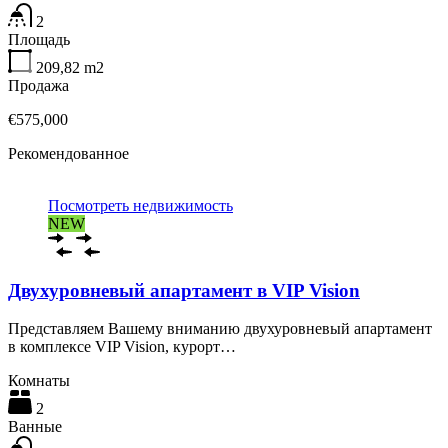
2
Площадь
209,82
m2
Продажа
€575,000
Рекомендованное
Посмотреть недвижимость
NEW
Двухуровневый апартамент в VIP Vision
Представляем Вашему вниманию двухуровневый апартамент
в комплексе VIP Vision, курорт…
Комнаты
2
Ванные