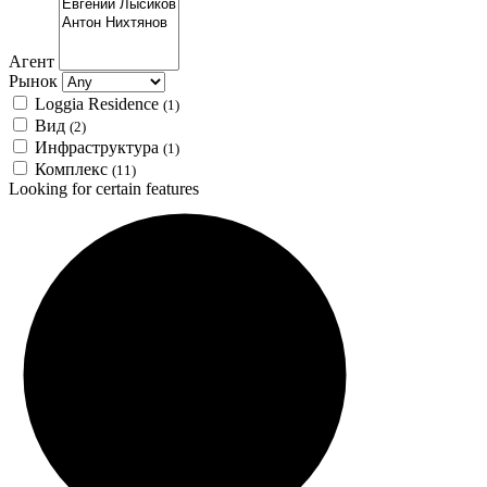
Агент
Рынок
Loggia Residence
(1)
Вид
(2)
Инфраструктура
(1)
Комплекс
(11)
Looking for certain features