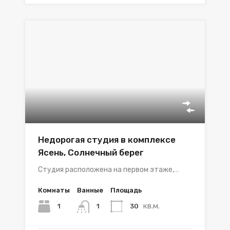
Недорогая студия в комплексе
Ясень, Солнечный берег
Студия расположена на первом этаже,…
Комнаты
Ванные
Площадь
кв.м.
1
30
1