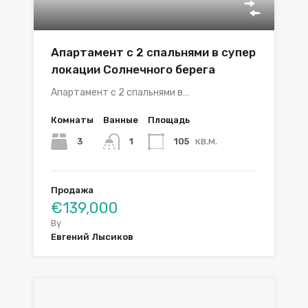
Апартамент с 2 спальнями в супер
локации Солнечного берега
Апартамент с 2 спальнями в…
Комнаты
Ванные
Площадь
кв.м.
3
105
1
Продажа
€139,000
By
Евгений Лысиков