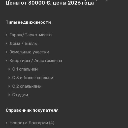
Цены от 30000 €, цены 2026 года
Типы недвижимости
Гараж/Парко-место
Дома / Виллы
Земельные участки
Квартиры / Апартаменты
C 1 спальней
C 3 и более спальни
С 2 спальнями
Студии
Справочник покупателя
Новости Болгарии
(4)