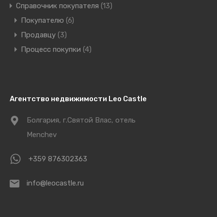
Справочник покупателя
(13)
Покупателю
(6)
Продавцу
(3)
Процесс покупки
(4)
Агентство недвижимости Leo Castle
Болгария, г.Святой Влас, отель
Menchev
+359 876302363
info@leocastle.ru