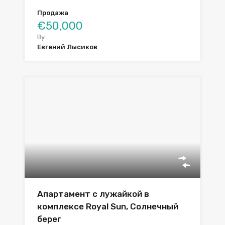
Продажа
€50,000
By
Евгений Лысиков
Апартамент с лужайкой в
комплексе Royal Sun, Солнечный
берег