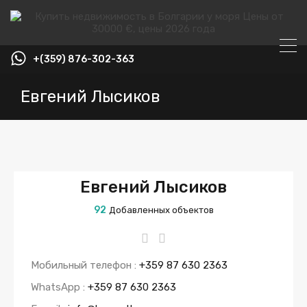
+(359) 876-302-363
Евгений Лысиков
Евгений Лысиков
92
Добавленных объектов
Мобильный телефон :
+359 87 630 2363
WhatsApp :
+359 87 630 2363