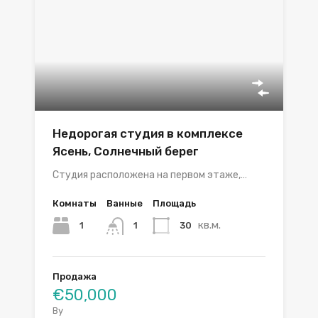
Недорогая студия в комплексе
Ясень, Солнечный берег
Студия расположена на первом этаже,…
Комнаты
Ванные
Площадь
кв.м.
1
30
1
Продажа
€50,000
By