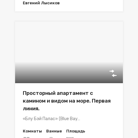
Евгений Лысиков
Просторный апартамент с
камином и видом на море. Первая
линия.
«Блу Бэй Палас» (Blue Bay…
Комнаты
Ванные
Площадь