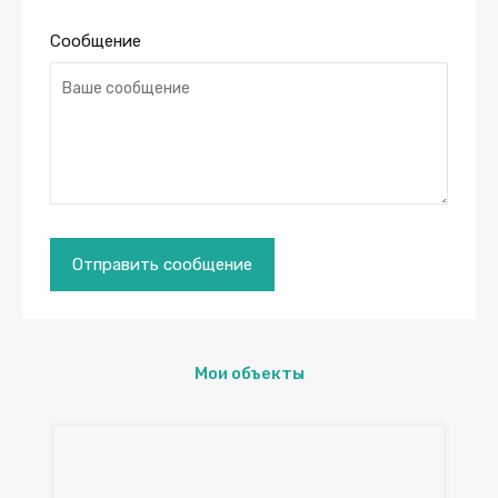
Сообщение
Мои объекты