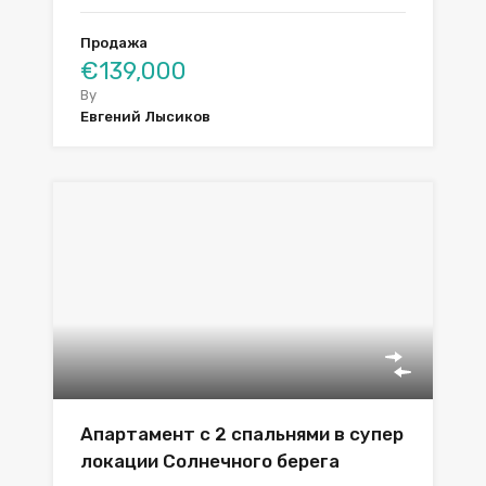
Продажа
€139,000
By
Евгений Лысиков
Апартамент с 2 спальнями в супер
локации Солнечного берега