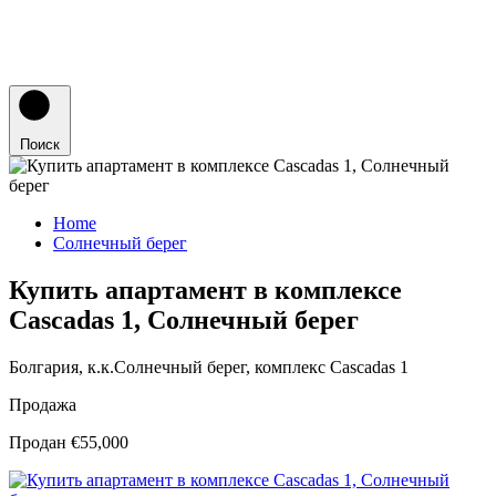
Поиск
Home
Солнечный берег
Купить апартамент в комплексе
Cascadas 1, Солнечный берег
Болгария, к.к.Солнечный берег, комплекс Cascadas 1
Продажа
Продан €55,000