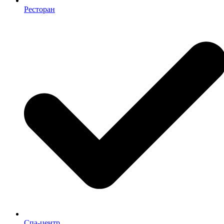
Ресторан
Спа-центр