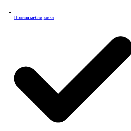
Полная меблировка