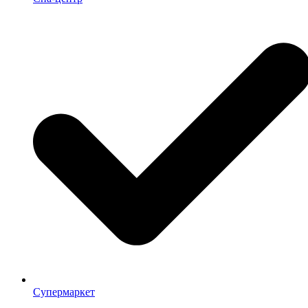
Супермаркет