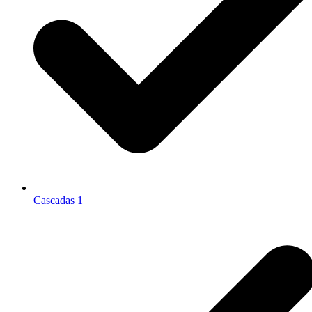
Cascadas 1