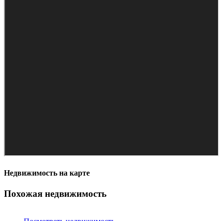
Недвижимость на карте
Похожая недвижимость