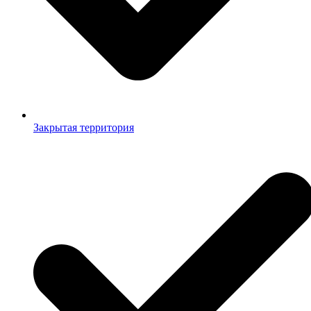
Закрытая территория