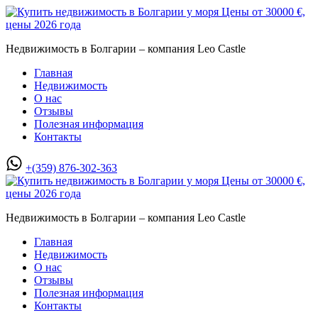
Недвижимость в Болгарии – компания Leo Castle
Главная
Недвижимость
О нас
Отзывы
Полезная информация
Контакты
+(359) 876-302-363
Недвижимость в Болгарии – компания Leo Castle
Главная
Недвижимость
О нас
Отзывы
Полезная информация
Контакты