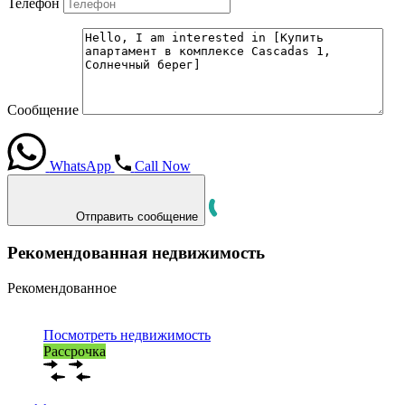
Телефон
Сообщение
WhatsApp
Call Now
Отправить сообщение
Рекомендованная недвижимость
Рекомендованное
Посмотреть недвижимость
Рассрочка