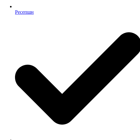
Ресепшн