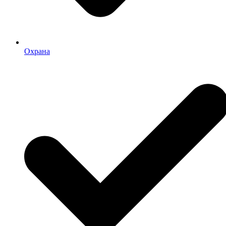
Охрана