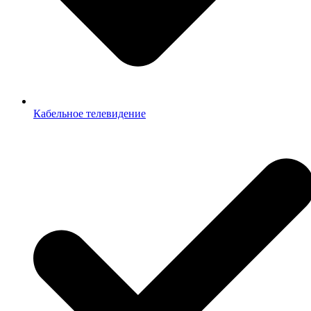
Кабельное телевидение