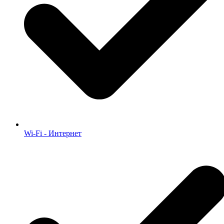
Wi-Fi - Интернет