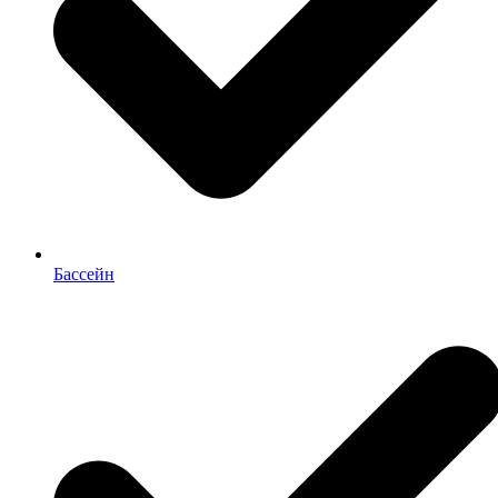
Бассейн