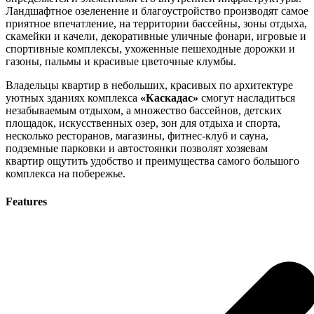
Ландшафтное озеленение и благоустройство производят самое
приятное впечатление, на территории бассейны, зоны отдыха,
скамейки и качели, декоративные уличные фонари, игровые и
спортивные комплексы, ухоженные пешеходные дорожки и
газоны, пальмы и красивые цветочные клумбы.
Владельцы квартир в небольших, красивых по архитектуре
уютных зданиях комплекса
«Каскадас»
смогут насладиться
незабываемым отдыхом, а множество бассейнов, детских
площадок, искусственных озер, зон для отдыха и спорта,
несколько ресторанов, магазины, фитнес-клуб и сауна,
подземные парковки и автостоянки позволят хозяевам
квартир ощутить удобство и преимущества самого большого
комплекса на побережье.
Features