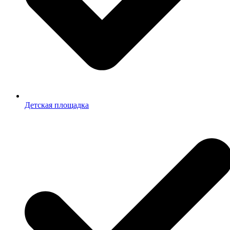
Детская площадка