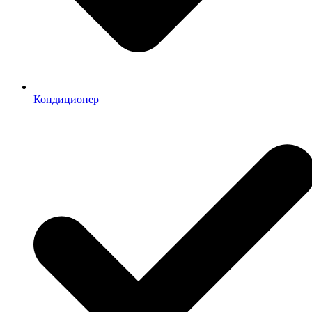
Кондиционер