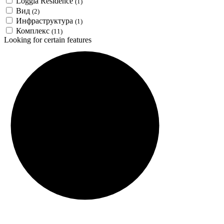
Loggia Residence
(1)
Вид
(2)
Инфраструктура
(1)
Комплекс
(11)
Looking for certain features