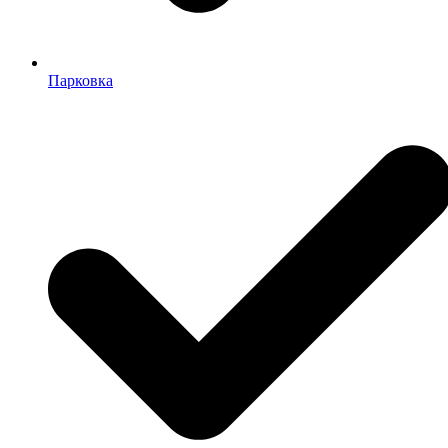
Парковка