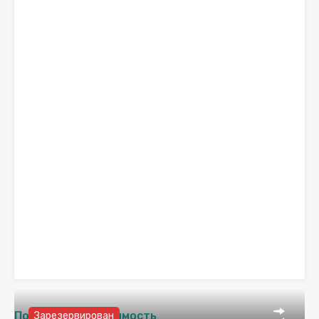
Похожая недвижимость
Зарезервирован