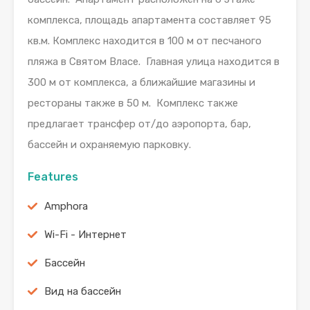
комплекса, площадь апартамента составляет 95
кв.м. Комплекс находится в 100 м от песчаного
пляжа в Святом Власе. Главная улица находится в
300 м от комплекса, а ближайшие магазины и
рестораны также в 50 м. Комплекс также
предлагает трансфер от/до аэропорта, бар,
бассейн и охраняемую парковку.
Features
Amphora
Wi-Fi - Интернет
Бассейн
Вид на бассейн