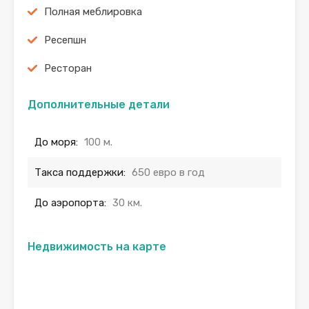
Полная меблировка
Ресепшн
Ресторан
Дополнительные детали
До моря:
100 м.
Такса поддержки:
650 евро в год
До аэропорта:
30 км.
Недвижимость на карте