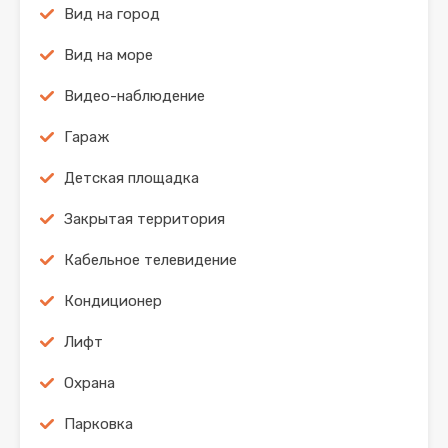
Вид на город
Вид на море
Видео-наблюдение
Гараж
Детская площадка
Закрытая территория
Кабельное телевидение
Кондиционер
Лифт
Охрана
Парковка