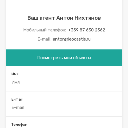
Ваш агент Антон Нихтянов
Мобильный телефон:
+359 87 630 2362
E-mail:
anton@leocastle.ru
Посмотреть мои объекты
Имя
E-mail
Телефон