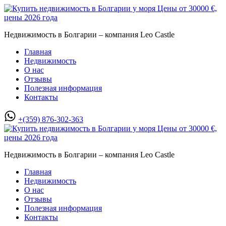
Недвижимость в Болгарии – компания Leo Castle
Главная
Недвижимость
О нас
Отзывы
Полезная информация
Контакты
+(359) 876-302-363
Недвижимость в Болгарии – компания Leo Castle
Главная
Недвижимость
О нас
Отзывы
Полезная информация
Контакты