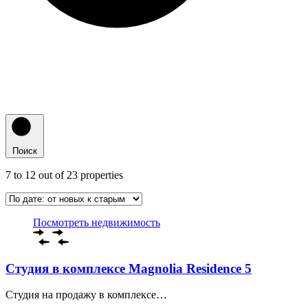
Поиск
7
to
12
out of
23
properties
Посмотреть недвижимость
Студия в комплексе Magnolia Residence 5
Студия на продажу в комплексе…