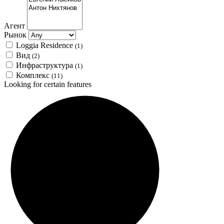
Агент
Рынок
Loggia Residence
(1)
Вид
(2)
Инфраструктура
(1)
Комплекс
(11)
Looking for certain features