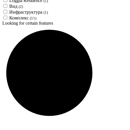
Loggia Residence
(1)
Вид
(2)
Инфраструктура
(1)
Комплекс
(11)
Looking for certain features