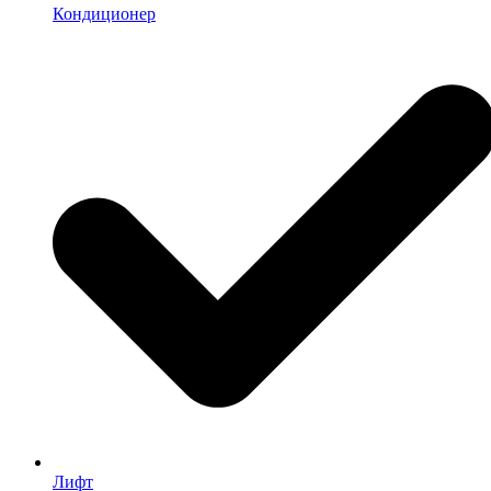
Кондиционер
Лифт