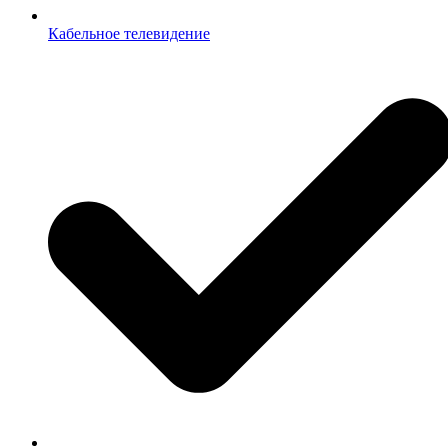
Кабельное телевидение