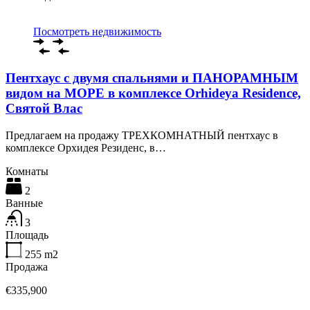
Посмотреть недвижимость
Пентхаус с двумя спальнями и ПАНОРАМНЫМ
видом на МОРЕ в комплексе Orhideya Residence,
Святой Влас
Предлагаем на продажу ТРЕХКОМНАТНЫЙ пентхаус в
комплексе Орхидея Резиденс, в…
Комнаты
2
Ванные
3
Площадь
255
m2
Продажа
€335,900