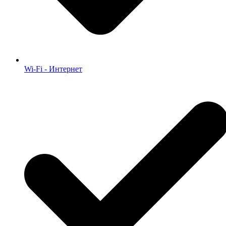
Wi-Fi - Интернет