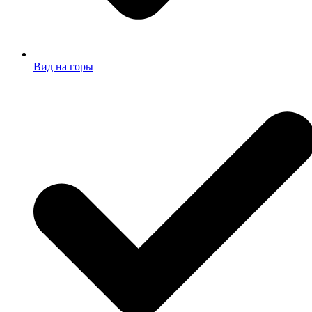
Вид на горы