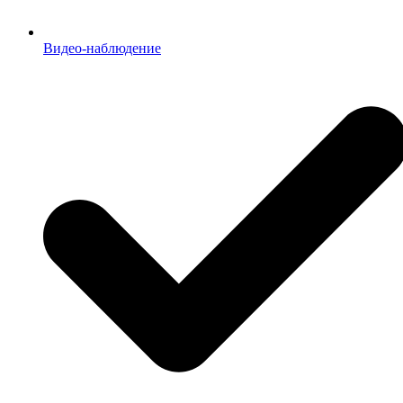
Видео-наблюдение