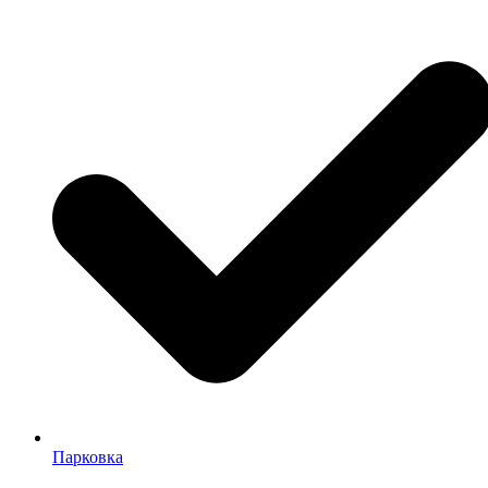
Парковка