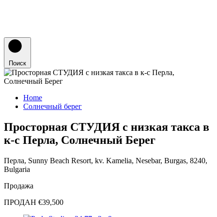
Поиск
Home
Солнечный берег
Просторная СТУДИЯ с низкая такса в
к-с Перла, Солнечный Берег
Перла, Sunny Beach Resort, kv. Kamelia, Nesebar, Burgas, 8240,
Bulgaria
Продажа
ПРОДАН €39,500