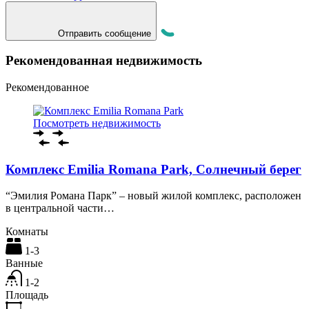
Отправить сообщение
Рекомендованная недвижимость
Рекомендованное
Посмотреть недвижимость
Комплекс Emilia Romana Park, Солнечный берег
“Эмилия Романа Парк” – новый жилой комплекс, расположен
в центральной части…
Комнаты
1-3
Ванные
1-2
Площадь