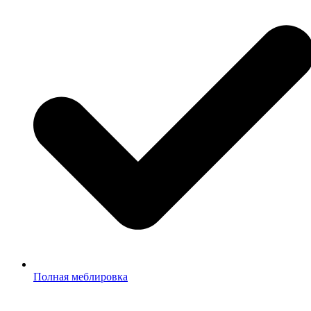
Полная меблировка