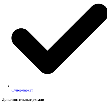
Супермаркет
Дополнительные детали