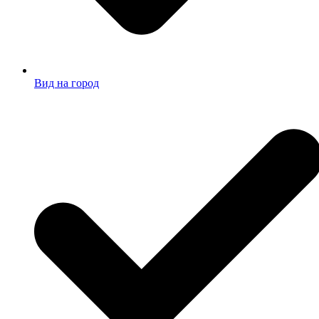
Вид на город