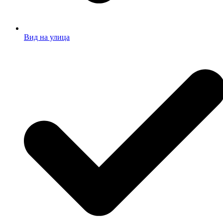
Вид на улица