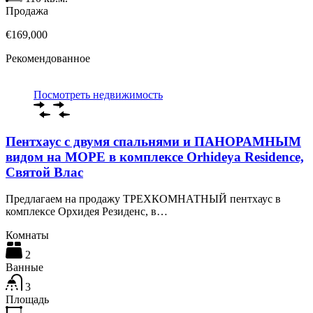
Продажа
€169,000
Рекомендованное
Посмотреть недвижимость
Пентхаус с двумя спальнями и ПАНОРАМНЫМ
видом на МОРЕ в комплексе Orhideya Residence,
Святой Влас
Предлагаем на продажу ТРЕХКОМНАТНЫЙ пентхаус в
комплексе Орхидея Резиденс, в…
Комнаты
2
Ванные
3
Площадь