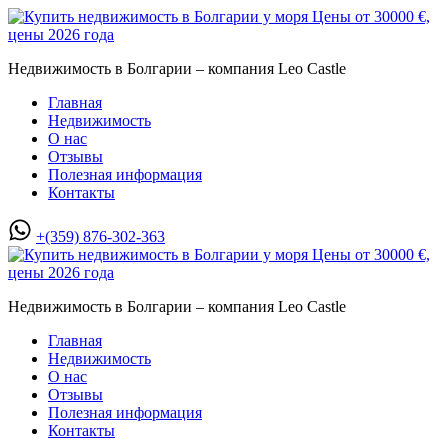
Недвижимость в Болгарии – компания Leo Castle
Главная
Недвижимость
О нас
Отзывы
Полезная информация
Контакты
+(359) 876-302-363
Недвижимость в Болгарии – компания Leo Castle
Главная
Недвижимость
О нас
Отзывы
Полезная информация
Контакты