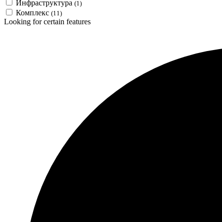
Инфраструктура
(1)
Комплекс
(11)
Looking for certain features