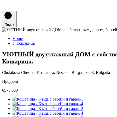
Поиск
Home
с. Кошарица
УЮТНЫЙ двухэтажный ДОМ с собственн
Кошарица.
Cholakova Chesma, Kosharitsa, Nesebar, Burgas, 8253, Bulgaria
Продажа
€575,000