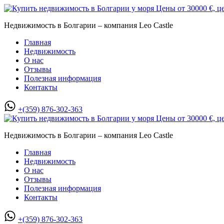
Недвижимость в Болгарии – компания Leo Castle
Главная
Недвижимость
О нас
Отзывы
Полезная информация
Контакты
+(359) 876-302-363
Недвижимость в Болгарии – компания Leo Castle
Главная
Недвижимость
О нас
Отзывы
Полезная информация
Контакты
+(359) 876-302-363