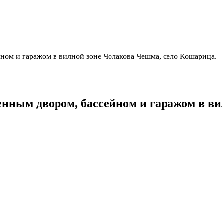
ым двором, бассейном и гаражом в вил