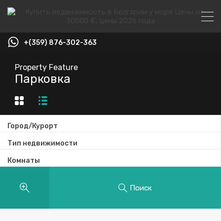
+(359) 876-302-363
Property Feature
Парковка
Город/Курорт
Тип недвижимости
Комнаты
Поиск