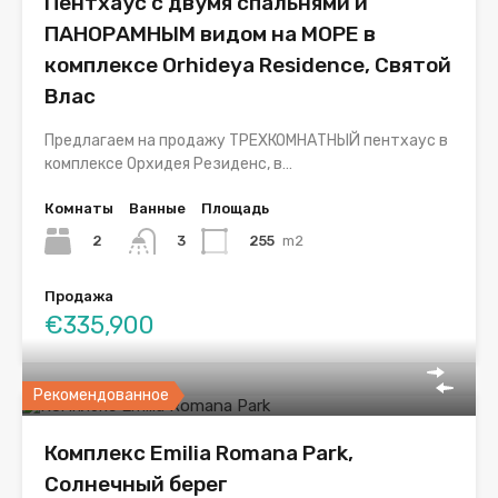
Пентхаус с двумя спальнями и
ПАНОРАМНЫМ видом на МОРЕ в
комплексе Orhideya Residence, Святой
Влас
Предлагаем на продажу ТРЕХКОМНАТНЫЙ пентхаус в
комплексе Орхидея Резиденс, в…
Комнаты
Ванные
Площадь
2
255
m2
3
Продажа
€335,900
Рекомендованное
Комплекс Emilia Romana Park,
Солнечный берег