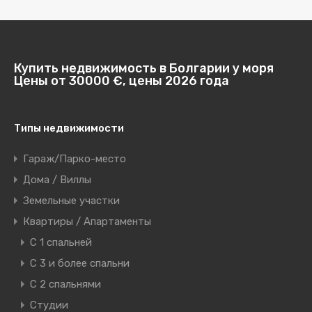
Купить недвижимость в Болгарии у моря
Цены от 30000 €, цены 2026 года
Типы недвижимости
Гараж/Парко-место
Дома / Виллы
Земельные участки
Квартиры / Апартаменты
C 1 спальней
C 3 и более спальни
С 2 спальнями
Студии