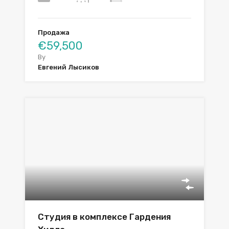
Продажа
€59,500
By
Евгений Лысиков
Студия в комплексе Гардения