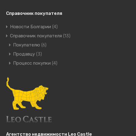
Справочник покупателя
Новости Болгарии
(4)
Справочник покупателя
(13)
Покупателю
(6)
Продавцу
(3)
Процесс покупки
(4)
Агентство недвижимости Leo Castle