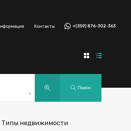
информация
Контакты
+(359) 876-302-363
Поиск
Типы недвижимости