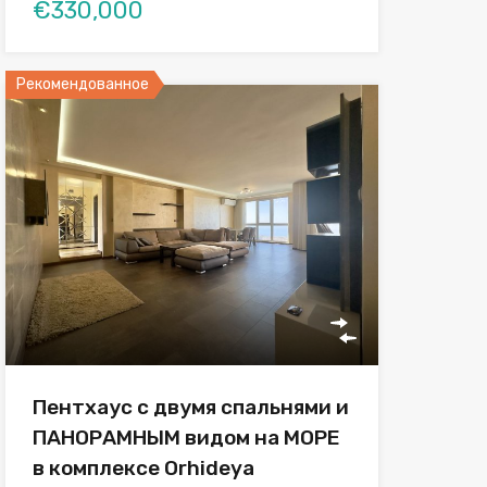
€330,000
Рекомендованное
Пентхаус с двумя спальнями и
ПАНОРАМНЫМ видом на МОРЕ
в комплексе Orhideya