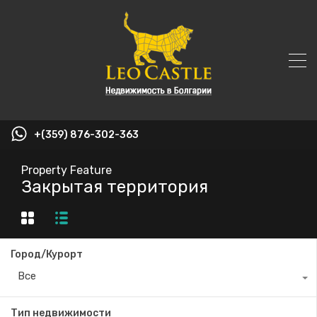
+(359) 876-302-363
Property Feature
Закрытая территория
Город/Курорт
Все
Тип недвижимости