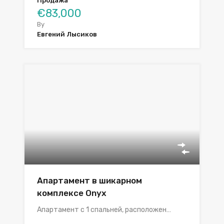
Продажа
€83,000
By
Евгений Лысиков
Апартамент в шикарном
комплексе Onyx
Апартамент с 1 спальней, расположен…