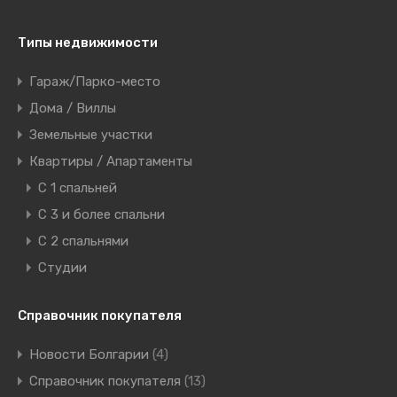
Типы недвижимости
Гараж/Парко-место
Дома / Виллы
Земельные участки
Квартиры / Апартаменты
C 1 спальней
C 3 и более спальни
С 2 спальнями
Студии
Справочник покупателя
Новости Болгарии
(4)
Справочник покупателя
(13)