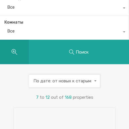
Все
Комнаты
Все
Поиск
По дате: от новых к старым
7
to
12
out of
168
properties