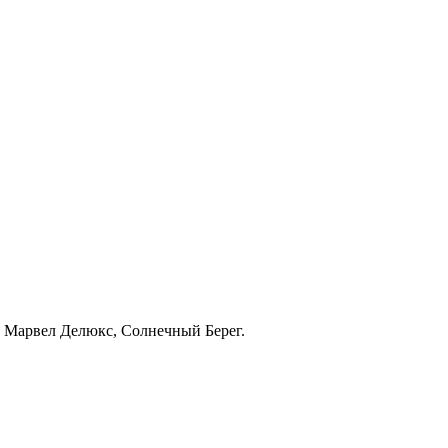
арвел Делюкс, Солнечный Берег.