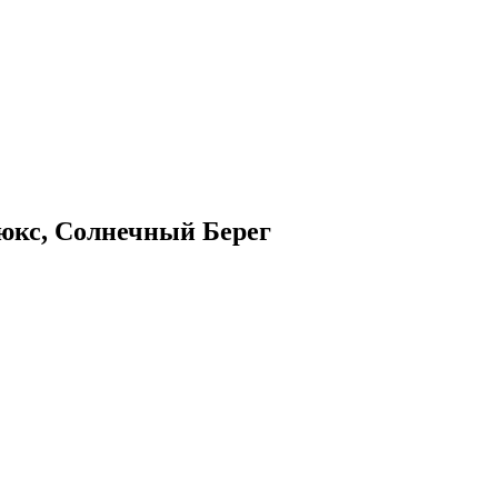
, Солнечный Берег