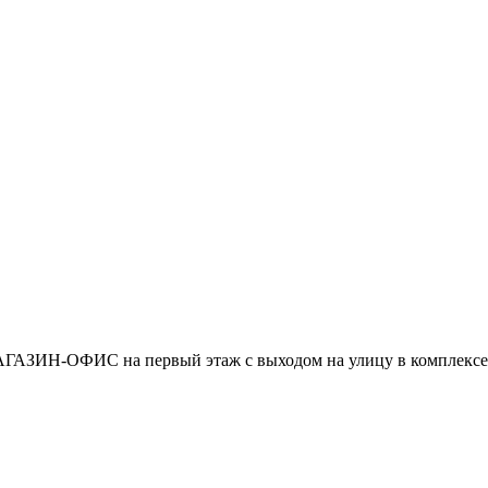
-ОФИС на первый этаж с выходом на улицу в комплексе М