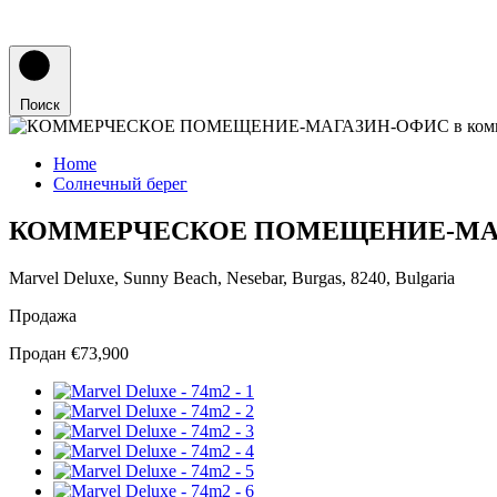
Поиск
Home
Солнечный берег
КОММЕРЧЕСКOE ПОМЕЩЕНИE-МАГАЗИН
Marvel Deluxe, Sunny Beach, Nesebar, Burgas, 8240, Bulgaria
Продажа
Продан €73,900