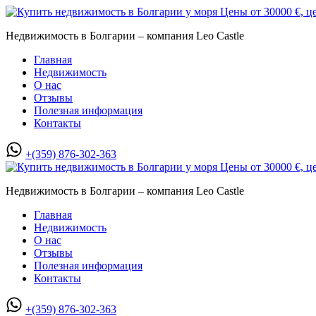
Недвижимость в Болгарии – компания Leo Castle
Главная
Недвижимость
О нас
Отзывы
Полезная информация
Контакты
+(359) 876-302-363
Недвижимость в Болгарии – компания Leo Castle
Главная
Недвижимость
О нас
Отзывы
Полезная информация
Контакты
+(359) 876-302-363