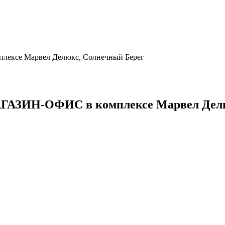
-ОФИС в комплексе Марвел Делюкс