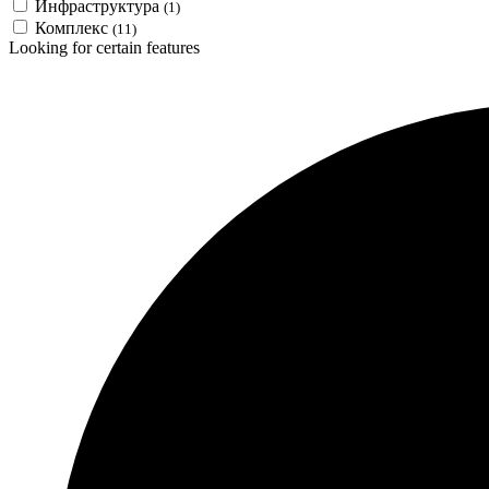
Инфраструктура
(1)
Комплекс
(11)
Looking for certain features