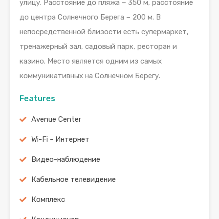
улицу. Расстояние до пляжа – 350 м, расстояние
до центра Солнечного Берега – 200 м. В
непосредственной близости есть супермаркет,
тренажерный зал, садовый парк, ресторан и
казино. Место является одним из самых
коммуникативных на Солнечном Берегу.
Features
Avenue Center
Wi-Fi - Интернет
Видео-наблюдение
Кабельное телевидение
Комплекс