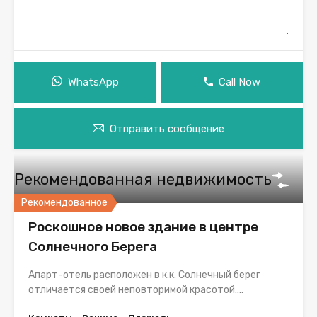
WhatsApp
Call Now
Отправить сообщение
Рекомендованная недвижимость
Рекомендованное
Роскошное новое здание в центре
Солнечного Берега
Апарт-отель расположен в к.к. Солнечный берег
отличается своей неповторимой красотой.…