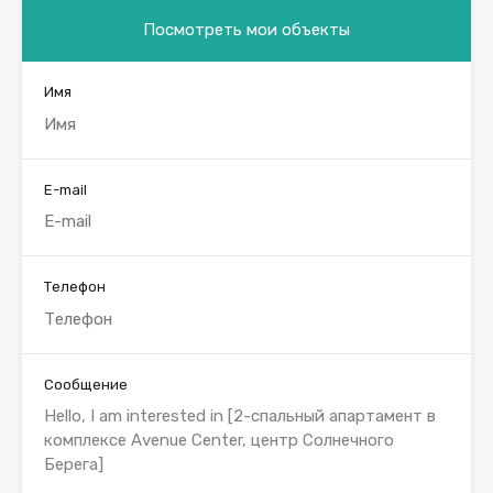
Посмотреть мои объекты
Имя
E-mail
Телефон
Сообщение