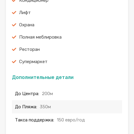
Кондиционер
Лифт
Охрана
Полная меблировка
Ресторан
Супермаркет
Дополнительные детали
До Центра:
200м
До Пляжа:
350м
Такса поддержка:
150 евро/год