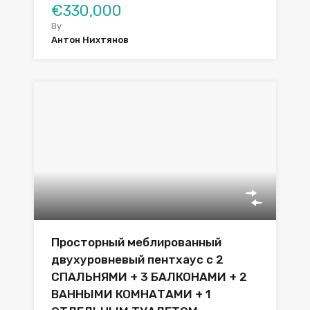
€330,000
By
Антон Нихтянов
Просторный меблированный
двухуровневый пентхаус с 2
СПАЛЬНЯМИ + 3 БАЛКОНАМИ + 2
ВАННЫМИ КОМНАТАМИ + 1