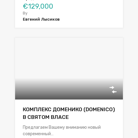
€129,000
By
Евгений Лысиков
КОМПЛЕКС ДОМЕНИКО (DOMENICO)
В СВЯТОМ ВЛАСЕ
Предлагаем Вашему вниманию новый
современный…