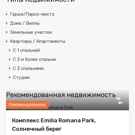
Гараж/Парко-место
Дома / Виллы
Земельные участки
Квартиры / Апартаменты
C 1 спальней
C 3 и более спальни
С 2 спальнями
Студии
Рекомендованная недвижимость
Рекомендованное
Комплекс Emilia Romana Park,
Солнечный берег