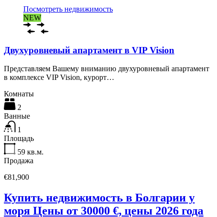
Посмотреть недвижимость
NEW
Двухуровневый апартамент в VIP Vision
Представляем Вашему вниманию двухуровневый апартамент
в комплексе VIP Vision, курорт…
Комнаты
2
Ванные
1
Площадь
59
кв.м.
Продажа
€81,900
Купить недвижимость в Болгарии у
моря Цены от 30000 €, цены 2026 года