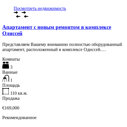
Посмотреть недвижимость
Апартамент с новым ремонтом в комплексе
Одиссей
Представляем Вашему вниманию полностью оборудованный
апартамент, расположенный в комплексе Одиссей.…
Комнаты
3
Ванные
1
Площадь
110
кв.м.
Продажа
€169,000
Рекомендованное