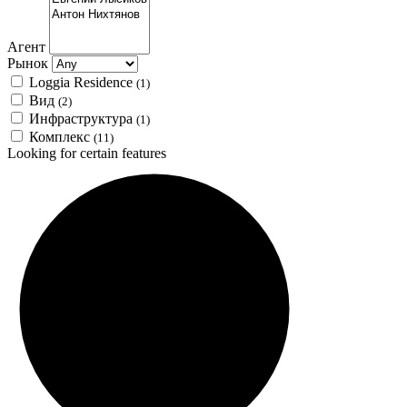
Агент
Рынок
Loggia Residence
(1)
Вид
(2)
Инфраструктура
(1)
Комплекс
(11)
Looking for certain features