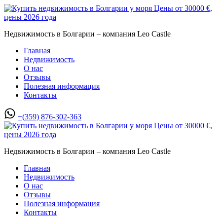
Недвижимость в Болгарии – компания Leo Castle
Главная
Недвижимость
О нас
Отзывы
Полезная информация
Контакты
+(359) 876-302-363
Недвижимость в Болгарии – компания Leo Castle
Главная
Недвижимость
О нас
Отзывы
Полезная информация
Контакты