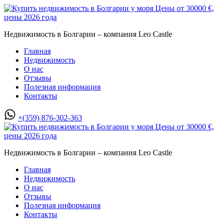
Недвижимость в Болгарии – компания Leo Castle
Главная
Недвижимость
О нас
Отзывы
Полезная информация
Контакты
+(359) 876-302-363
Недвижимость в Болгарии – компания Leo Castle
Главная
Недвижимость
О нас
Отзывы
Полезная информация
Контакты