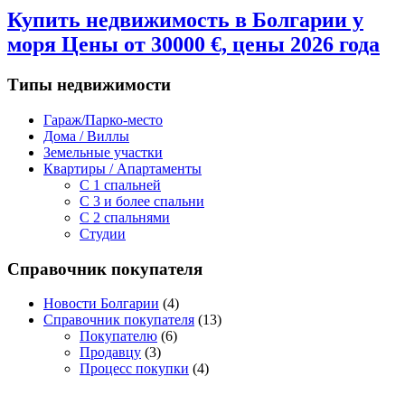
Купить недвижимость в Болгарии у
моря Цены от 30000 €, цены 2026 года
Типы недвижимости
Гараж/Парко-место
Дома / Виллы
Земельные участки
Квартиры / Апартаменты
C 1 спальней
C 3 и более спальни
С 2 спальнями
Студии
Справочник покупателя
Новости Болгарии
(4)
Справочник покупателя
(13)
Покупателю
(6)
Продавцу
(3)
Процесс покупки
(4)