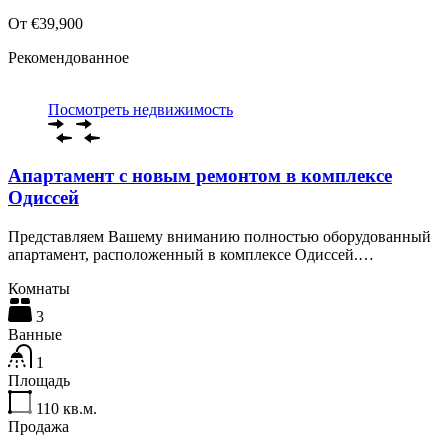
От €39,900
Рекомендованное
Посмотреть недвижимость
Апартамент с новым ремонтом в комплексе
Одиссей
Представляем Вашему вниманию полностью оборудованный
апартамент, расположенный в комплексе Одиссей.…
Комнаты
3
Ванные
1
Площадь
110
кв.м.
Продажа