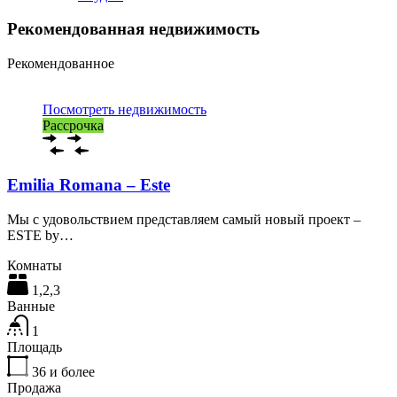
Рекомендованная недвижимость
Рекомендованное
Посмотреть недвижимость
Рассрочка
Emilia Romana – Este
Мы с удовольствием представляем самый новый проект –
ESTE by…
Комнаты
1,2,3
Ванные
1
Площадь
36
и более
Продажа