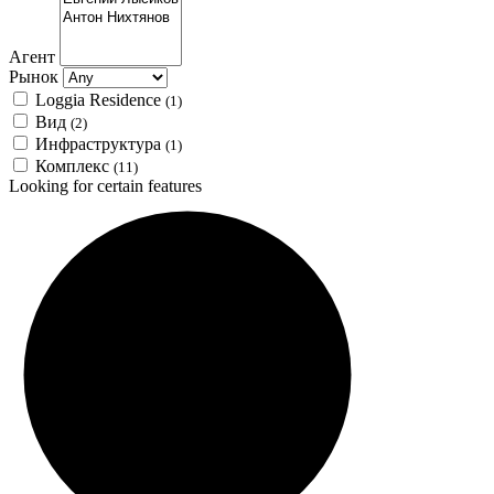
Агент
Рынок
Loggia Residence
(1)
Вид
(2)
Инфраструктура
(1)
Комплекс
(11)
Looking for certain features