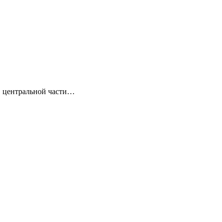
в центральной части…