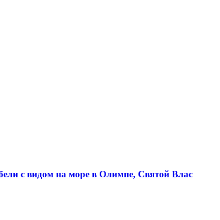
и с видом на море в Олимпе, Святой Влас