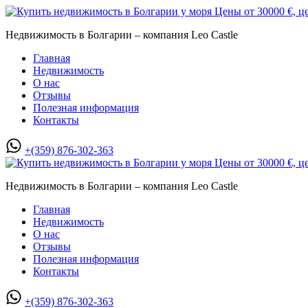
Недвижимость в Болгарии – компания Leo Castle
Главная
Недвижимость
О нас
Отзывы
Полезная информация
Контакты
+(359) 876-302-363
Недвижимость в Болгарии – компания Leo Castle
Главная
Недвижимость
О нас
Отзывы
Полезная информация
Контакты
+(359) 876-302-363