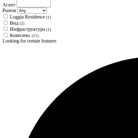
Агент
Рынок
Loggia Residence
(1)
Вид
(2)
Инфраструктура
(1)
Комплекс
(11)
Looking for certain features