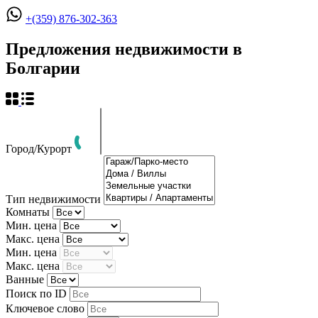
+(359) 876-302-363
Предложения недвижимости в
Болгарии
Город/Курорт
Тип недвижимости
Комнаты
Мин. цена
Макс. цена
Мин. цена
Макс. цена
Ванные
Поиск по ID
Ключевое слово