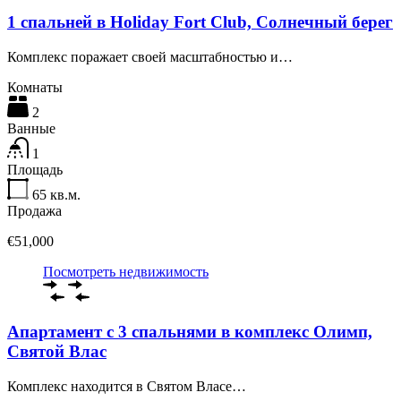
1 спальней в Holiday Fort Club, Солнечный берег
Комплекс поражает своей масштабностью и…
Комнаты
2
Ванные
1
Площадь
65
кв.м.
Продажа
€51,000
Посмотреть недвижимость
Апартамент с 3 спальнями в комплекс Олимп,
Святой Влас
Комплекс находится в Святом Власе…