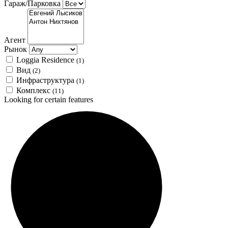
Гараж/Парковка
Агент
Рынок
Loggia Residence
(1)
Вид
(2)
Инфраструктура
(1)
Комплекс
(11)
Looking for certain features