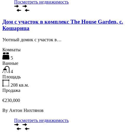
Посмотреть недвижимость
Дом с участок в комплекс The House Garden, с.
Кошарица
Уютный домик с участок в…
Комнаты
5
Ванные
4
Площадь
208
кв.м.
Продажа
€230,000
By
Антон Нихтянов
Посмотреть недвижимость