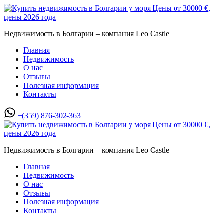
Недвижимость в Болгарии – компания Leo Castle
Главная
Недвижимость
О нас
Отзывы
Полезная информация
Контакты
+(359) 876-302-363
Недвижимость в Болгарии – компания Leo Castle
Главная
Недвижимость
О нас
Отзывы
Полезная информация
Контакты