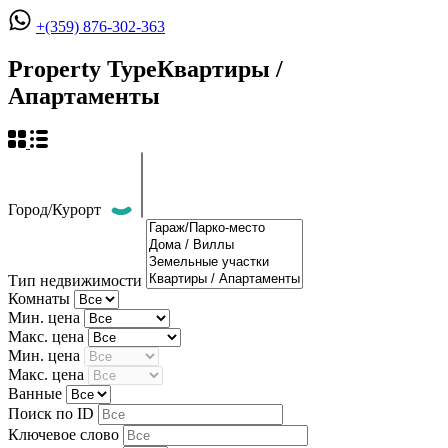
+(359) 876-302-363
Property Type
Квартиры /
Апартаменты
Город/Курорт
Тип недвижимости
Комнаты
Мин. цена
Макс. цена
Мин. цена
Макс. цена
Ванные
Поиск по ID
Ключевое слово