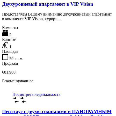
Двухуровневый апартамент в VIP Vision
Представляем Вашему вниманию двухуровневый апартамент
в комплексе VIP Vision, курорт…
Комнаты
2
Ванные
1
Площадь
59
кв.м.
Продажа
€81,900
Рекомендованное
Посмотреть недвижимость
Пентхаус с двумя спальнями и ПАНОРАМНЫМ