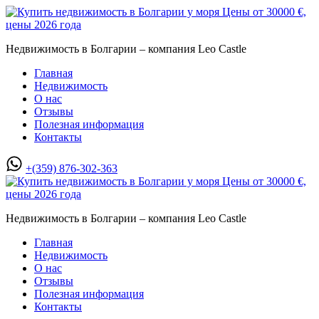
Недвижимость в Болгарии – компания Leo Castle
Главная
Недвижимость
О нас
Отзывы
Полезная информация
Контакты
+(359) 876-302-363
Недвижимость в Болгарии – компания Leo Castle
Главная
Недвижимость
О нас
Отзывы
Полезная информация
Контакты