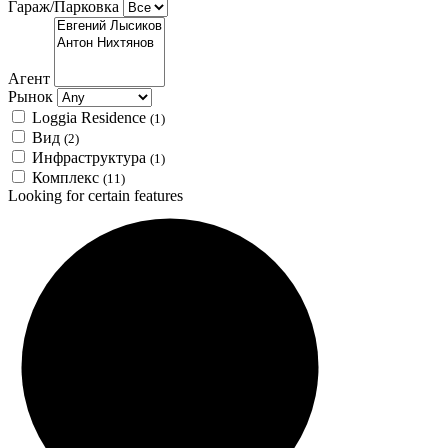
Гараж/Парковка
Агент
Рынок
Loggia Residence
(1)
Вид
(2)
Инфраструктура
(1)
Комплекс
(11)
Looking for certain features