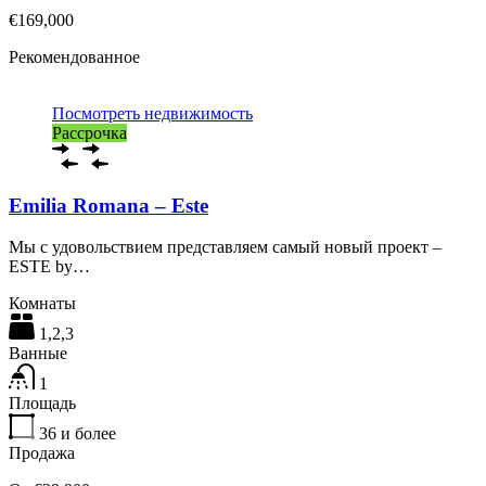
€169,000
Рекомендованное
Посмотреть недвижимость
Рассрочка
Emilia Romana – Este
Мы с удовольствием представляем самый новый проект –
ESTE by…
Комнаты
1,2,3
Ванные
1
Площадь
36
и более
Продажа