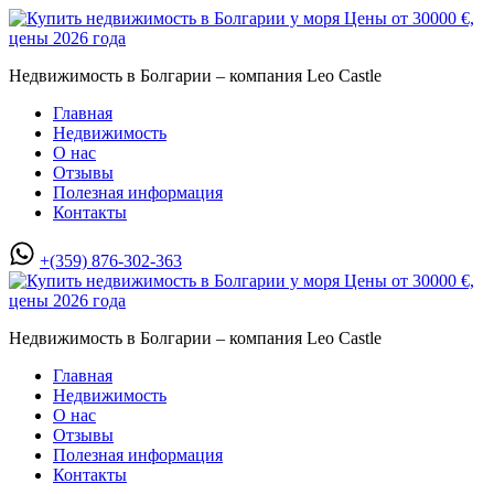
Недвижимость в Болгарии – компания Leo Castle
Главная
Недвижимость
О нас
Отзывы
Полезная информация
Контакты
+(359) 876-302-363
Недвижимость в Болгарии – компания Leo Castle
Главная
Недвижимость
О нас
Отзывы
Полезная информация
Контакты