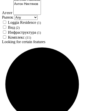
Агент
Рынок
Loggia Residence
(1)
Вид
(2)
Инфраструктура
(1)
Комплекс
(11)
Looking for certain features