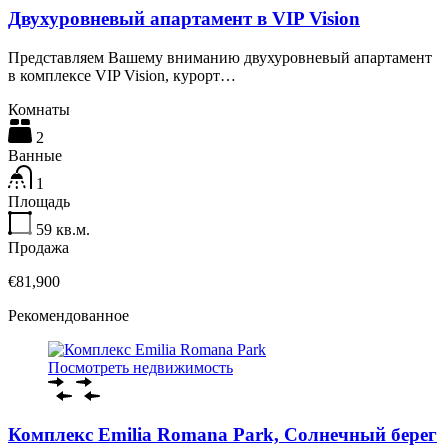
Двухуровневый апартамент в VIP Vision
Представляем Вашему вниманию двухуровневый апартамент
в комплексе VIP Vision, курорт…
Комнаты
2
Ванные
1
Площадь
59
кв.м.
Продажа
€81,900
Рекомендованное
Посмотреть недвижимость
Комплекс Emilia Romana Park, Солнечный берег