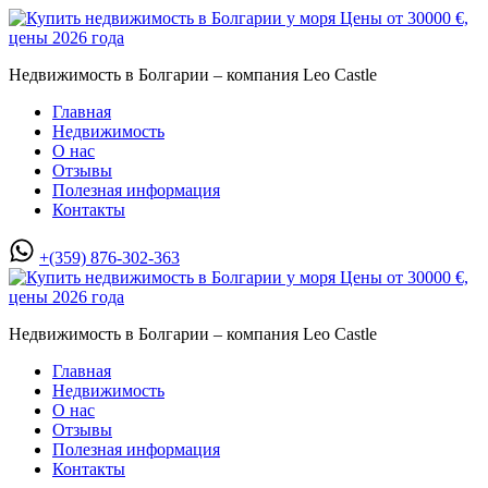
Недвижимость в Болгарии – компания Leo Castle
Главная
Недвижимость
О нас
Отзывы
Полезная информация
Контакты
+(359) 876-302-363
Недвижимость в Болгарии – компания Leo Castle
Главная
Недвижимость
О нас
Отзывы
Полезная информация
Контакты