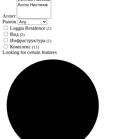
Агент
Рынок
Loggia Residence
(1)
Вид
(2)
Инфраструктура
(1)
Комплекс
(11)
Looking for certain features