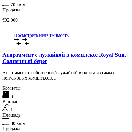
70
кв.м.
Продажа
€92,000
Посмотреть недвижимость
Апартамент с лужайкой в комплексе Royal Sun,
Солнечный берег
Апартамент с собственной лужайкой в одном из самых
популярных комплексов…
Комнаты
3
Ванные
1
Площадь
80
кв.м.
Продажа