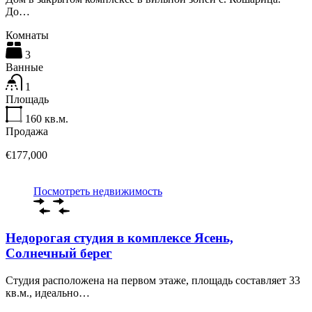
До…
Комнаты
3
Ванные
1
Площадь
160
кв.м.
Продажа
€177,000
Посмотреть недвижимость
Недорогая студия в комплексе Ясень,
Солнечный берег
Студия расположена на первом этаже, площадь составляет 33
кв.м., идеально…