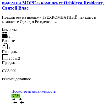
видом на МОРЕ в комплексе Orhideya Residence,
Святой Влас
Предлагаем на продажу ТРЕХКОМНАТНЫЙ пентхаус в
комплексе Орхидея Резиденс, в…
Комнаты
2
Ванные
3
Площадь
255
m2
Продажа
€335,900
Рекомендованное
Посмотреть недвижимость
NEW