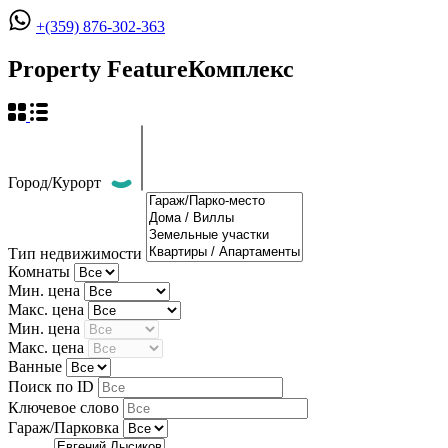
+(359) 876-302-363
Property Feature
Комплекс
Город/Курорт
Тип недвижимости
Комнаты
Мин. цена
Макс. цена
Мин. цена
Макс. цена
Ванные
Поиск по ID
Ключевое слово
Гараж/Парковка