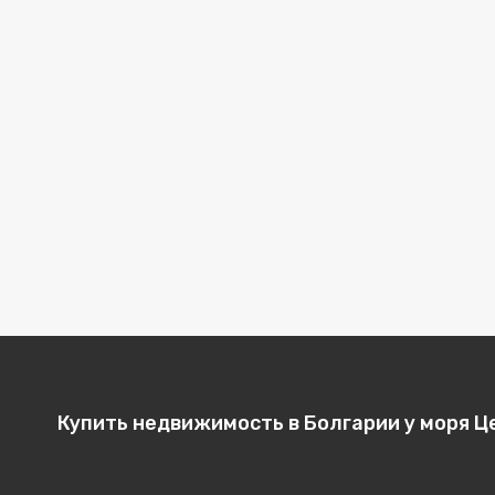
Купить недвижимость в Болгарии у моря Ц