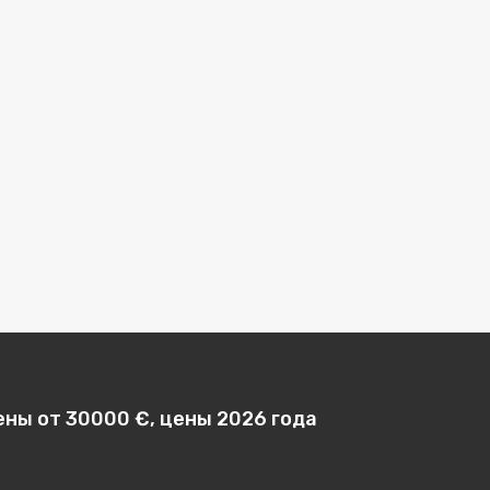
ены от 30000 €, цены 2026 года