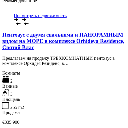
Рекомендованное
Посмотреть недвижимость
Пентхаус с двумя спальнями и ПАНОРАМНЫМ
видом на МОРЕ в комплексе Orhideya Residence,
Святой Влас
Предлагаем на продажу ТРЕХКОМНАТНЫЙ пентхаус в
комплексе Орхидея Резиденс, в…
Комнаты
2
Ванные
3
Площадь
255
m2
Продажа
€335,900