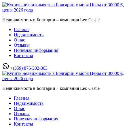
Недвижимость в Болгарии – компания Leo Castle
Главная
Недвижимость
О нас
Отзывы
Полезная информация
Контакты
+(359) 876-302-363
Недвижимость в Болгарии – компания Leo Castle
Главная
Недвижимость
О нас
Отзывы
Полезная информация
Контакты