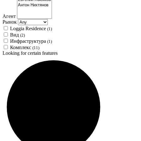
Агент
Рынок
Loggia Residence
(1)
Вид
(2)
Инфраструктура
(1)
Комплекс
(11)
Looking for certain features