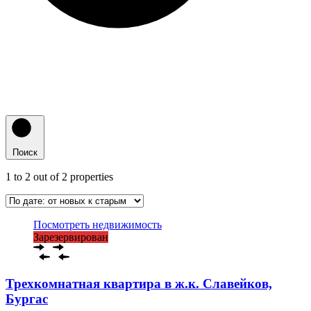
Поиск
1
to
2
out of
2
properties
Посмотреть недвижимость
Зарезервирован
Трехкомнатная квартира в ж.к. Славейков,
Бургас