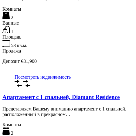
Комнаты
2
Ванные
1
Площадь
58
кв.м.
Продажа
Депозит €81,900
Посмотреть недвижимость
Апартамент с 1 спальней, Diamant Residence
Представляем Вашему вниманию апартамент с 1 спальней,
расположенный в прекрасном…
Комнаты
2