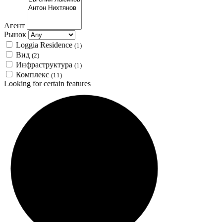
Агент
Рынок
Loggia Residence
(1)
Вид
(2)
Инфраструктура
(1)
Комплекс
(11)
Looking for certain features