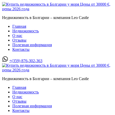
Недвижимость в Болгарии – компания Leo Castle
Главная
Недвижимость
О нас
Отзывы
Полезная информация
Контакты
+(359) 876-302-363
Недвижимость в Болгарии – компания Leo Castle
Главная
Недвижимость
О нас
Отзывы
Полезная информация
Контакты