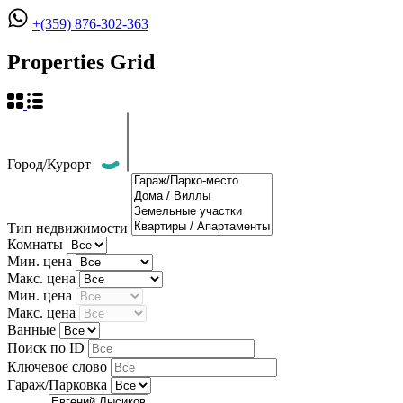
+(359) 876-302-363
Properties Grid
Город/Курорт
Тип недвижимости
Комнаты
Мин. цена
Макс. цена
Мин. цена
Макс. цена
Ванные
Поиск по ID
Ключевое слово
Гараж/Парковка