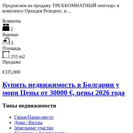
Предлагаем на продажу ТРЕХКОМНАТНЫЙ пентхаус в
комплексе Орхидея Резиденс, в…
Комнаты
2
Ванные
3
Площадь
255
m2
Продажа
€335,900
Купить недвижимость в Болгарии у
моря Цены от 30000 €, цены 2026 года
Типы недвижимости
Гараж/Парко-место
Дома / Виллы
Земельные участки