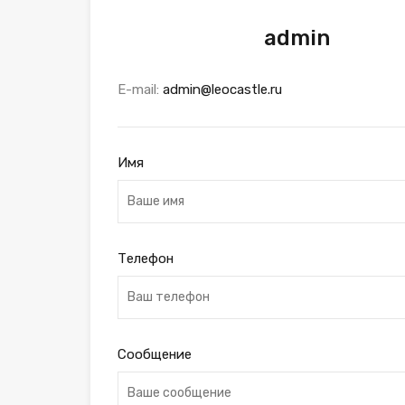
admin
E-mail:
admin@leocastle.ru
Имя
Телефон
Сообщение