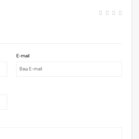
E-mail