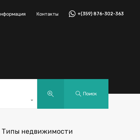
информация
Контакты
+(359) 876-302-363
Поиск
Типы недвижимости