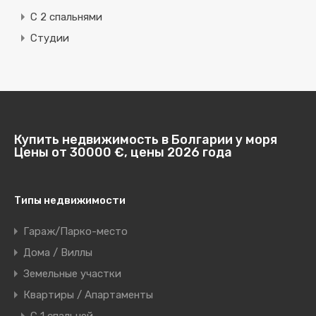
С 2 спальнями
Студии
Купить недвижимость в Болгарии у моря
Цены от 30000 €, цены 2026 года
Типы недвижимости
Гараж/Парко-место
Дома / Виллы
Земельные участки
Квартиры / Апартаменты