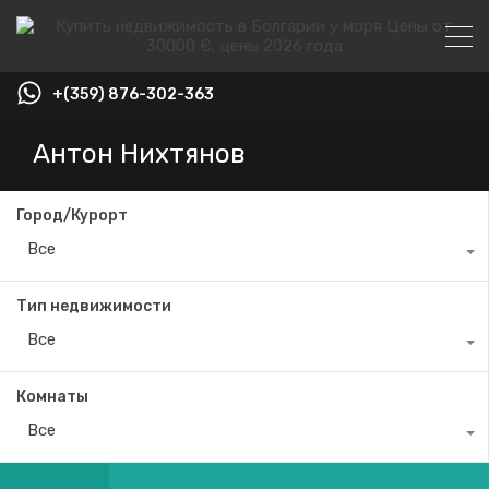
+(359) 876-302-363
Антон Нихтянов
Город/Курорт
Все
Тип недвижимости
Все
Комнаты
Все