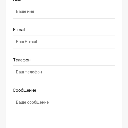
E-mail
Телефон
Сообщение