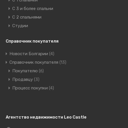
C 1 спальней
C 3 и более спальни
С 2 спальнями
Студии
Справочник покупателя
Новости Болгарии
(4)
Справочник покупателя
(13)
Покупателю
(6)
Продавцу
(3)
Процесс покупки
(4)
Агентство недвижимости Leo Castle