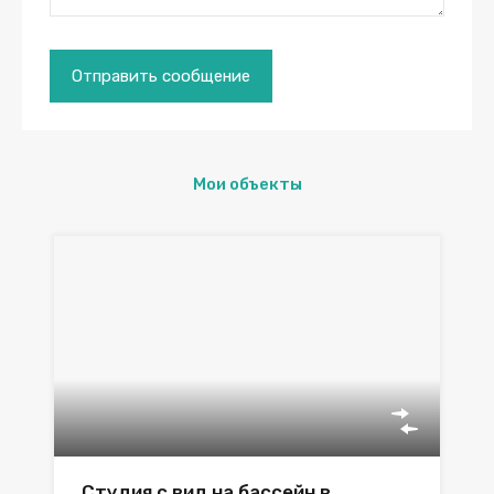
Мои объекты
Студия с вид на бассейн в