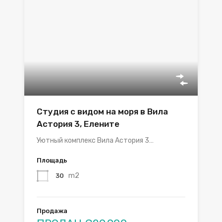
Студия с видом на моря в Вила
Астория 3, Елените
Уютный комплекс Вила Астория 3…
Площадь
m2
30
Продажа