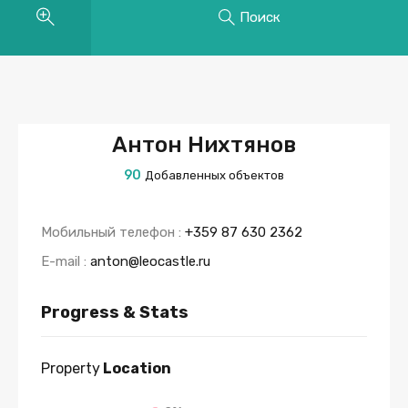
Поиск
Антон Нихтянов
90
Добавленных объектов
Мобильный телефон :
+359 87 630 2362
E-mail :
anton@leocastle.ru
Progress & Stats
Property
Location