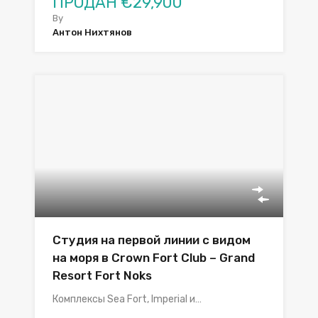
ПРОДАН €29,900
By
Антон Нихтянов
Студия на первой линии с видом
на моря в Crown Fort Club – Grand
Resort Fort Noks
Комплексы Sea Fort, Imperial и…