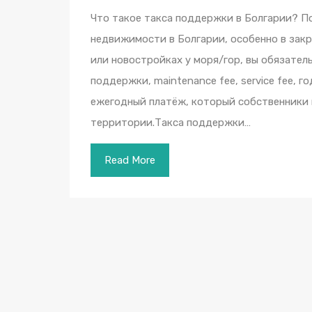
Что такое такса поддержки в Болгарии? П
недвижимости в Болгарии, особенно в зак
или новостройках у моря/гор, вы обязател
поддержки, maintenance fee, service fee, 
ежегодный платёж, который собственники 
территории.Такса поддержки…
Read More