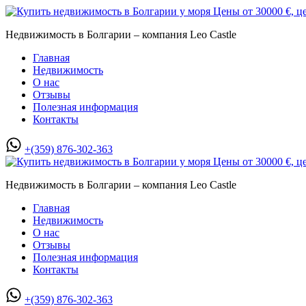
Недвижимость в Болгарии – компания Leo Castle
Главная
Недвижимость
О нас
Отзывы
Полезная информация
Контакты
+(359) 876-302-363
Недвижимость в Болгарии – компания Leo Castle
Главная
Недвижимость
О нас
Отзывы
Полезная информация
Контакты
+(359) 876-302-363