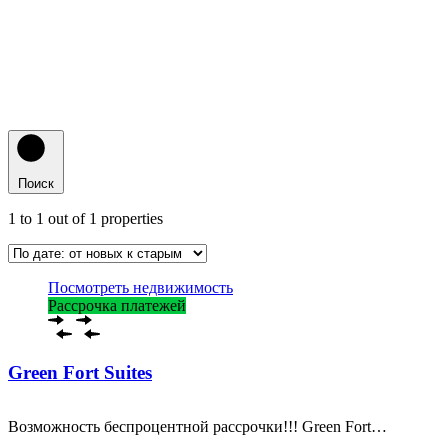
Поиск
1
to
1
out of
1
properties
Посмотреть недвижимость
Рассрочка платежей
Green Fort Suites
Возможность беспроцентной рассрочки!!! Green Fort…