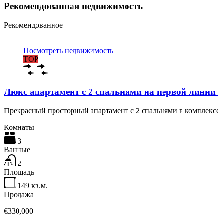
Рекомендованная недвижимость
Рекомендованное
Посмотреть недвижимость
TOP
Люкс апартамент с 2 спальнями на первой линии
Прекрасный просторный апартамент с 2 спальнями в комплекс
Комнаты
3
Ванные
2
Площадь
149
кв.м.
Продажа
€330,000