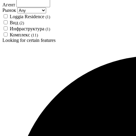
Агент
Рынок
Loggia Residence
(1)
Вид
(2)
Инфраструктура
(1)
Комплекс
(11)
Looking for certain features