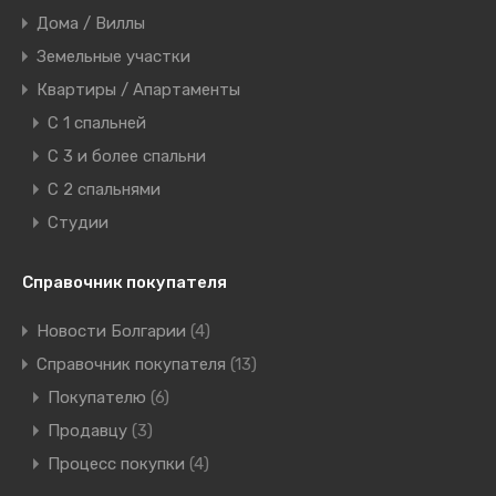
Дома / Виллы
Земельные участки
Квартиры / Апартаменты
C 1 спальней
C 3 и более спальни
С 2 спальнями
Студии
Справочник покупателя
Новости Болгарии
(4)
Справочник покупателя
(13)
Покупателю
(6)
Продавцу
(3)
Процесс покупки
(4)