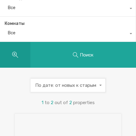
Все
Комнаты
Все
Поиск
По дате: от новых к старым
1
to
2
out of
2
properties