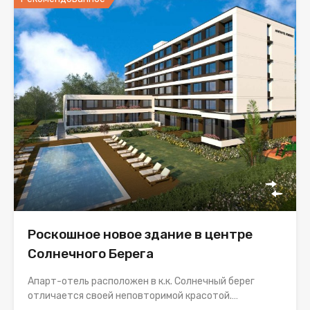
Роскошное новое здание в центре
Солнечного Берега
Апарт-отель расположен в к.к. Солнечный берег
отличается своей неповторимой красотой.…