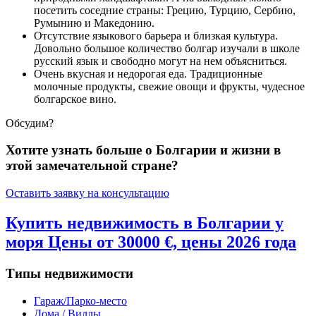
посетить соседние страны: Грецию, Турцию, Сербию,
Румынию и Македонию.
Отсутствие языкового барьера и близкая культура.
Довольно большое количество болгар изучали в школе
русский язык и свободно могут на нем объясниться.
Очень вкусная и недорогая еда. Традиционные
молочные продукты, свежие овощи и фрукты, чудесное
болгарское вино.
Обсудим?
Хотите узнать больше о Болгарии и жизни в
этой замечательной стране?
Оставить заявку на консультацию
Купить недвижимость в Болгарии у
моря Цены от 30000 €, цены 2026 года
Типы недвижимости
Гараж/Парко-место
Дома / Виллы