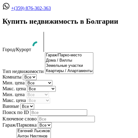
+(359) 876-302-363
Купить недвижимость в Болгарии
Город/Курорт
Тип недвижимости
Комнаты
Мин. цена
Макс. цена
Мин. цена
Макс. цена
Ванные
Поиск по ID
Ключевое слово
Гараж/Парковка