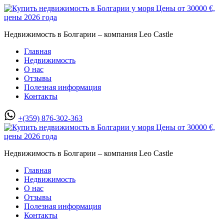
Недвижимость в Болгарии – компания Leo Castle
Главная
Недвижимость
О нас
Отзывы
Полезная информация
Контакты
+(359) 876-302-363
Недвижимость в Болгарии – компания Leo Castle
Главная
Недвижимость
О нас
Отзывы
Полезная информация
Контакты