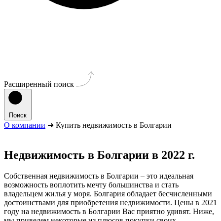
Расширенный поиск
Поиск
О компании
➜ Купить недвижимость в Болгарии
Недвижимость в Болгарии в 2022 г.
Собственная недвижимость в Болгарии – это идеальная
возможность воплотить мечту большинства и стать
владельцем жилья у моря. Болгария обладает бесчисленными
достоинствами для приобретения недвижимости. Цены в 2021
году на недвижимость в Болгарии Вас приятно удивят. Ниже,
мы приведем некоторые из плюсов покупки своих