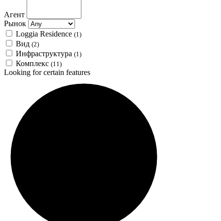
Агент
Рынок
Loggia Residence
(1)
Вид
(2)
Инфраструктура
(1)
Комплекс
(11)
Looking for certain features