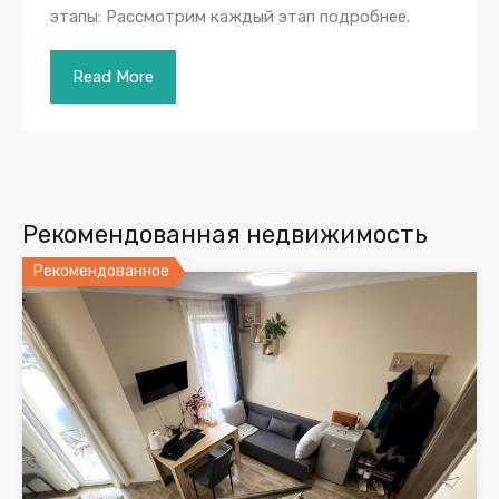
этапы: Рассмотрим каждый этап подробнее.
Read More
Рекомендованная недвижимость
Рекомендованное