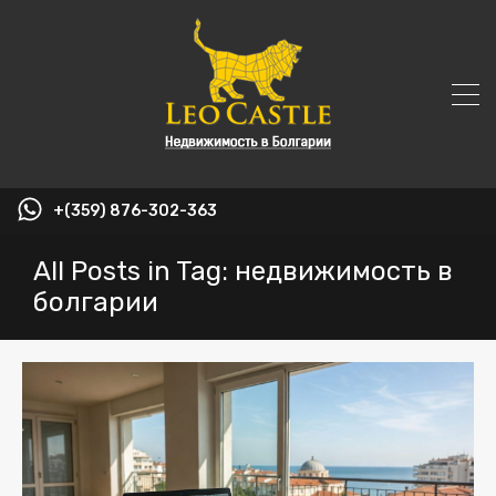
+(359) 876-302-363
All Posts in Tag: недвижимость в
болгарии