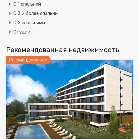
C 1 спальней
C 3 и более спальни
С 2 спальнями
Студии
Рекомендованная недвижимость
Рекомендованное