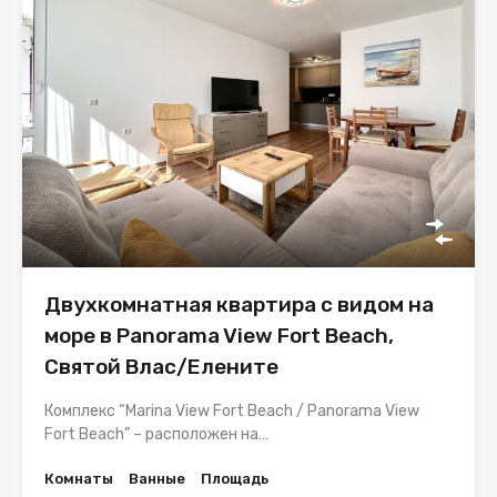
Двухкомнатная квартира с видом на
море в Panorama View Fort Beach,
Святой Влас/Елените
Комплекс “Marina View Fort Beach / Panorama View
Fort Beach” – расположен на…
Комнаты
Ванные
Площадь