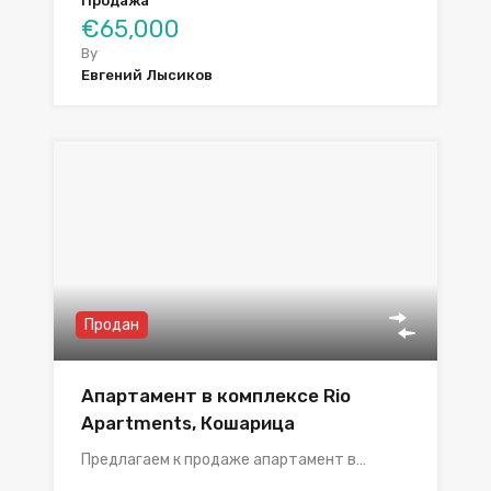
Продажа
€65,000
By
Евгений Лысиков
Продан
Апартамент в комплексе Rio
Apartments, Кошарица
Предлагаем к продаже апартамент в…